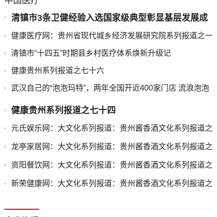
中国医疗
清镇市3条卫健经验入选国家级典型彰显基层发展成
效
健康医疗网：贵州省现代城乡经济发展研究院系列报道之一
清镇市“十四五”时期县乡村医疗体系焕新升级记
健康贵州系列报道之七十六
武汉自己的“泡泡玛特”，两年全国开近400家门店 流浪泡泡
发布会回顾
健康贵州系列报道之七十四
元氏娱乐网：大文化系列报道：贵州酱香酒文化系列报道之
二
龙亭家居网：大文化系列报道：贵州酱香酒文化系列报道之
二
资阳餐饮网：大文化系列报道：贵州酱香酒文化系列报道之
二
新荣健康网：大文化系列报道：贵州酱香酒文化系列报道之
二