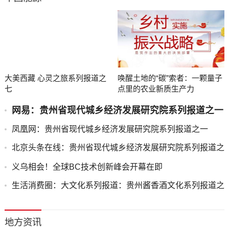
大美西藏 心灵之旅系列报道之
唤醒土地的“碳”索者：一颗量子
七
点里的农业新质生产力
网易：贵州省现代城乡经济发展研究院系列报道之一
凤凰网：贵州省现代城乡经济发展研究院系列报道之一
北京头条在线：贵州省现代城乡经济发展研究院系列报道之
一
义乌相会！全球BC技术创新峰会开幕在即
生活消费圈：大文化系列报道：贵州酱香酒文化系列报道之
二
地方资讯