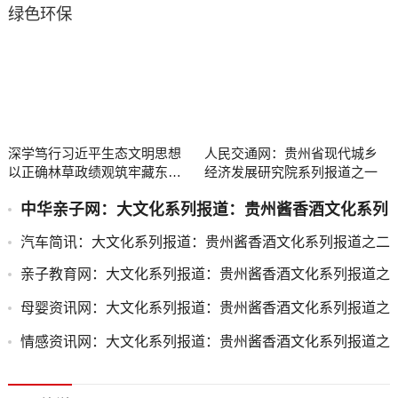
绿色环保
深学笃行习近平生态文明思想
人民交通网：贵州省现代城乡
以正确林草政绩观筑牢藏东高
经济发展研究院系列报道之一
原生态屏障
中华亲子网：大文化系列报道：贵州酱香酒文化系列
报道之二
汽车简讯：大文化系列报道：贵州酱香酒文化系列报道之二
亲子教育网：大文化系列报道：贵州酱香酒文化系列报道之
二
母婴资讯网：大文化系列报道：贵州酱香酒文化系列报道之
二
情感资讯网：大文化系列报道：贵州酱香酒文化系列报道之
二