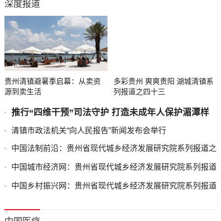
深度报道
贵州清镇避暑季启幕：从卖资
多彩贵州 爽爽贵阳 湖城清镇系
源到卖生活
列报道之四十三
推行“四维干预”司法守护 打造未成年人保护湄潭样
板
清镇市政法机关“向人民报告”新闻发布会举行
中国法制前沿：贵州省现代城乡经济发展研究院系列报道之
一
中国城市经济网：贵州省现代城乡经济发展研究院系列报道
之一
中国乡村振兴网：贵州省现代城乡经济发展研究院系列报道
之一