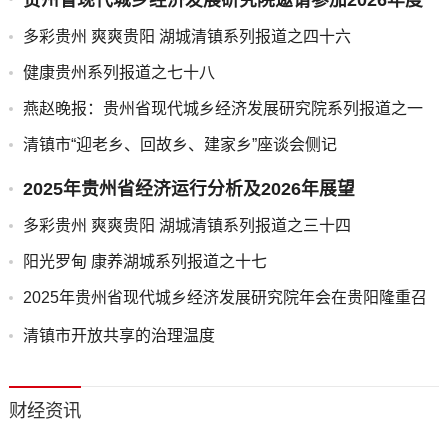
文旅交流会的通知
多彩贵州 爽爽贵阳 湖城清镇系列报道之四十六
健康贵州系列报道之七十八
燕赵晚报：贵州省现代城乡经济发展研究院系列报道之一
清镇市“迎老乡、回故乡、建家乡”座谈会侧记
2025年贵州省经济运行分析及2026年展望
多彩贵州 爽爽贵阳 湖城清镇系列报道之三十四
阳光罗甸 康养湖城系列报道之十七
2025年贵州省现代城乡经济发展研究院年会在贵阳隆重召
开
清镇市开放共享的治理温度
财经资讯