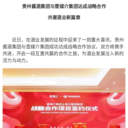
贵州酱酒集团与壹媒介集团达成战略合作
共谱酒业新篇章
近日，在酒业发展的征程中迎来了一则重大喜讯，贵州
酱酒集团与壹媒介集团成功达成战略合作协议，双方将携手
共进，开启一段互惠共赢的合作之旅，为酒业发展注入新的
活力与动力。