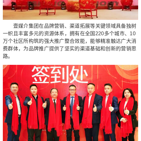
壹媒介集团在品牌营销、渠道拓展等关键领域具备独树
一帜且丰富多元的资源体系，拥有在全国220多个城市、10
万个社区所构筑的强大推广整合效能，能够精准触达广大消
费群体，为品牌推广提供了坚实的渠道基础和创新的营销思
路。