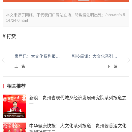
本文来源于网络，不代表门户网站立场，转载请注明出处：/showinfo-8-
14724-0.html
打赏
家居讯：大文化系列报道：贵州酱香酒文化系列报道之二
科技简讯：大文化系列报道：贵州酱香酒文化系列报道之二
上一篇
下一篇
相关推荐
新浪：贵州省现代城乡经济发展研究院系列报道之
一
中华健康快报：大文化系列报道：贵州酱香酒文化
系列报道之二