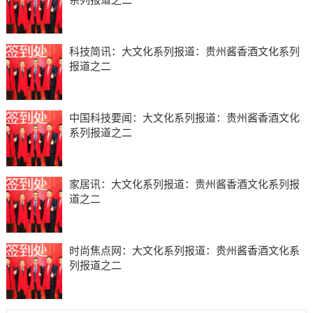
科技简讯：大文化系列报道：贵州酱香酒文化系列
报道之二
中国科技要闻：大文化系列报道：贵州酱香酒文化
系列报道之二
家居讯：大文化系列报道：贵州酱香酒文化系列报
道之二
时尚焦点网：大文化系列报道：贵州酱香酒文化系
列报道之二