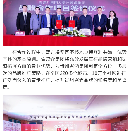
在合作过程中，双方将坚定不移地秉持互利共赢、优势
互补的基本原则。壹媒介集团将充分发挥其在品牌营销和渠
道拓展方面的专业优势，为贵州酱酒集团制定全方位、多层
次的品牌推广策略，在全国220多个城市、10万个社区进行
广泛而深入的宣传推广，提升贵州酱酒品牌的知名度和美誉
度。