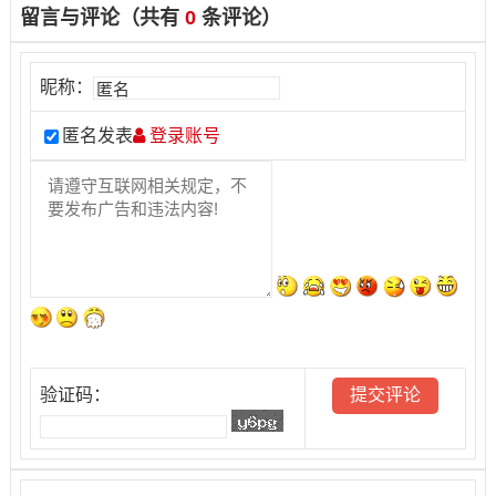
留言与评论（共有
0
条评论）
昵称：
匿名发表
登录账号
验证码：