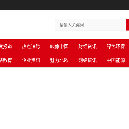
度报道
热点追踪
映像中国
财经资讯
绿色环保
络教育
企业资讯
魅力北欧
网络资讯
中国能源