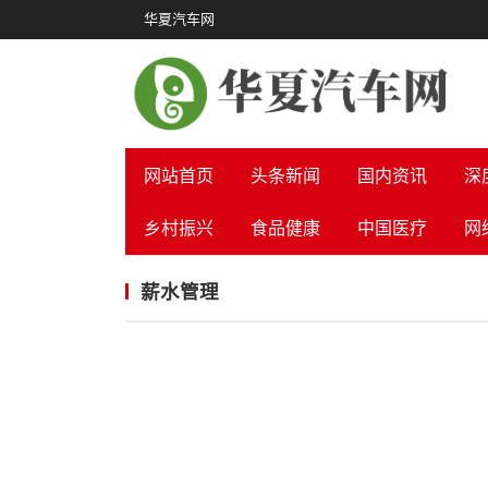
华夏汽车网
网站首页
头条新闻
国内资讯
深
乡村振兴
食品健康
中国医疗
网
薪水管理