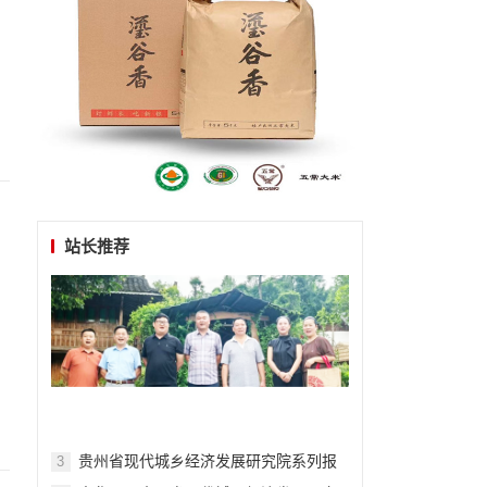
站长推荐
贵州省现代城乡经济发展研究院系列报
3
道之三