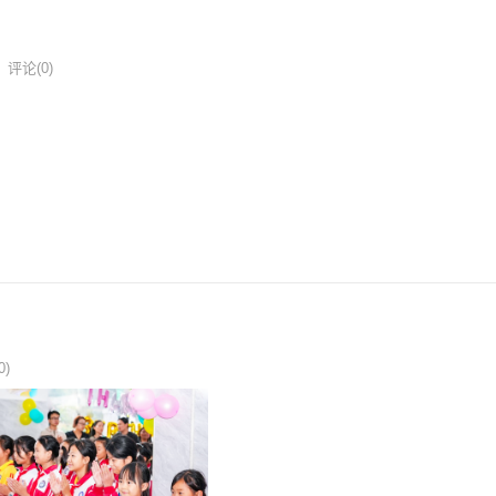
评论(0)
0)