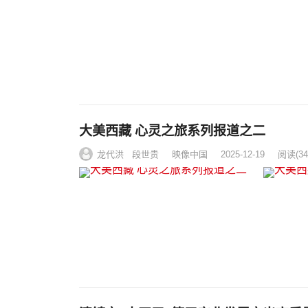
大美西藏 心灵之旅系列报道之二
龙代洪 段世贵
映像中国
2025-12-19
阅读
(3