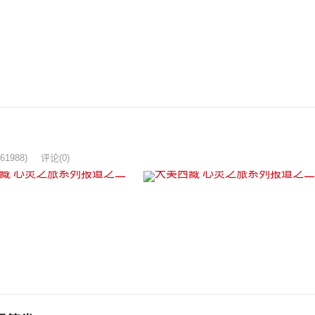
461988)
评论(0)