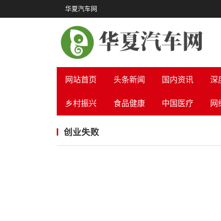
华夏汽车网
网站首页
头条新闻
国内资讯
深
乡村振兴
食品健康
中国医疗
网
创业失败