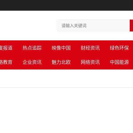
度报道
热点追踪
映像中国
财经资讯
绿色环保
络教育
企业资讯
魅力北欧
网络资讯
中国能源