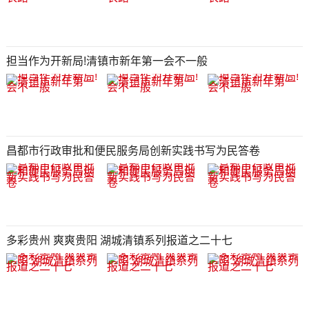
担当作为开新局!清镇市新年第一会不一般
昌都市行政审批和便民服务局创新实践书写为民答卷
多彩贵州 爽爽贵阳 湖城清镇系列报道之二十七