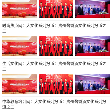
时尚焦点网：大文化系列报道：贵州酱香酒文化系列报道之
二
生活文化网：大文化系列报道：贵州酱香酒文化系列报道之
二
中华教育培训网：大文化系列报道：贵州酱香酒文化系列报
道之二