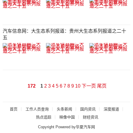
汽车信息网：大生态系列报道：贵州大生态系列报道之二十
五​​​​​​​
172
1
2
3
4
5
6
7
8
9
10
下一页
尾页
首页
工作人员查询
头条新闻
国内资讯
深度报道
热点追踪
映像中国
财经资讯
Copyright Powered by华夏汽车网