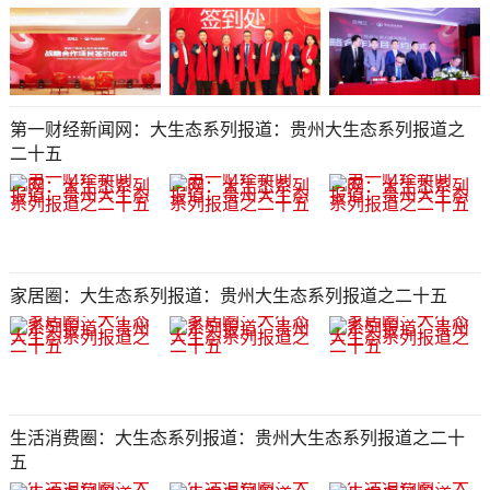
第一财经新闻网：大生态系列报道：贵州大生态系列报道之
二十五​​​​​​​
家居圈：大生态系列报道：贵州大生态系列报道之二十五​​​​​​​
生活消费圈：大生态系列报道：贵州大生态系列报道之二十
五​​​​​​​