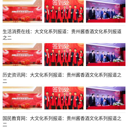
生活消费在线：大文化系列报道：贵州酱香酒文化系列报道
之二
历史资讯网：大文化系列报道：贵州酱香酒文化系列报道之
二
国民教育网：大文化系列报道：贵州酱香酒文化系列报道之
二