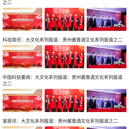
之二
科技简讯：大文化系列报道：贵州酱香酒文化系列报道之二
中国科技要闻：大文化系列报道：贵州酱香酒文化系列报道
之二
家居讯：大文化系列报道：贵州酱香酒文化系列报道之二