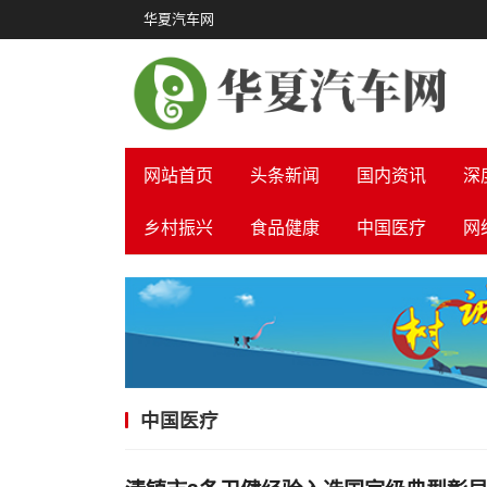
华夏汽车网
网站首页
头条新闻
国内资讯
深
乡村振兴
食品健康
中国医疗
网
中国医疗