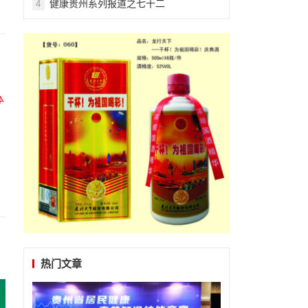
健康贵州系列报道之七十二
4
热门文章