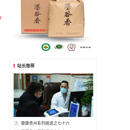
站长推荐
健康贵州系列报道之七十六
3