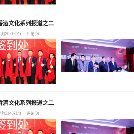
香酒文化系列报道之二
读
(2071891)
评论(0)
香酒文化系列报道之二
读
(2148714)
评论(0)