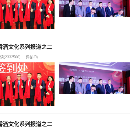
香酒文化系列报道之二
读
(2332506)
评论(0)
香酒文化系列报道之二