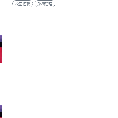
校园招聘
跳槽管理