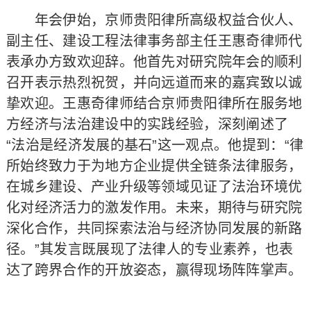
年会伊始，京师贵阳律所高级权益合伙人、
副主任、建设工程法律事务部主任王惠奇律师代
表承办方致欢迎辞。他首先对研究院年会的顺利
召开表示热烈祝贺，并向远道而来的嘉宾致以诚
挚欢迎。王惠奇律师结合京师贵阳律所在服务地
方经济与法治建设中的实践经验，深刻阐述了
“法治是经济发展的基石”这一观点。他提到：“律
所始终致力于为地方企业提供全链条法律服务，
在城乡建设、产业升级等领域见证了法治环境优
化对经济活力的激发作用。未来，期待与研究院
深化合作，共同探索法治与经济协同发展的新路
径。”其发言既展现了法律人的专业素养，也表
达了跨界合作的开放姿态，赢得现场阵阵掌声。