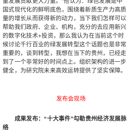
量发展贡献更大力量。”他认为：绿色发展是中
国式现代化的鲜明底色，围绕着新质生产力高质
量的增长从而获得新的动力，当下我们怎样可以
帮助我们政府、企业、机构，充分的去应用新兴
的数字化技术+投资，那么我认为在当前这个时
候讨论千行百业的绿发展转型这个话题也是非常
重要的，谈到转型，我想在当下的贵州，已经走
到了一个非常好的时间点上。组织架构的进一步
健全，为研究院未来高效运转提供了坚实保障。
发布会现场
成果发布：“十大事件”勾勒贵州经济发展脉
络