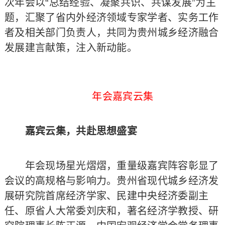
次年会以“总结经验、凝聚共识、共谋发展”为主
题，汇聚了省内外经济领域专家学者、实务工作
者及相关部门负责人，共同为贵州城乡经济融合
发展建言献策，注入新动能。
年会嘉宾云集
嘉宾云集，共赴思想盛宴
年会现场星光熠熠，重量级嘉宾阵容彰显了
会议的高规格与影响力。贵州省现代城乡经济发
展研究院首席经济学家、民建中央经济委副主
任、原省人大常委刘庆和，著名经济学教授、研