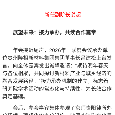
新任副院长龚超
展望未来：接力承办，共续合作篇章
年会接近尾声，2026年一季度会议承办单
位贵州隆相新材料集团集团董事长吕建松上台发
言，向全体嘉宾发出诚挚邀请：“期待明年春天
与各位相聚，共同探讨新材料产业与城乡经济的
融合发展路径。”接力承办机制的建立，标志着
研究院学术活动的常态化与持续性，为长效合作
奠定基础。
会后，参会嘉宾集体参观了京师贵阳律所办