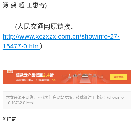
源 龚 超 王惠奇)
(人民交通网原链接：
http://www.xczxzx.com.cn/showinfo-27-
16477-0.htm
）
本文来源于网络，不代表门户网站立场，转载请注明出处：/showinfo-
16-16762-0.html
打赏