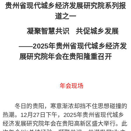
贵州省现代城乡经济发展研究院系列报
道之一
凝聚智慧共识 共促城乡发展
——2025年贵州省现代城乡经济发
展研究院年会在贵阳隆重召开
年会现场
冬日的贵阳，寒意渐浓却挡不住思想碰撞的
热潮。12月27日下午，2025年贵州省现代城乡
经济发展研究院年会在贵阳高新区盛大举行。此