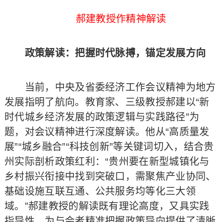
郝建教授作精神解读
政策解读：把握时代脉搏，锚定发展方向
当前，中央及省委经济工作会议精神为地方
发展指明了航向。教育家、三级教授郝建以“新
时代城乡经济发展的政策逻辑与实践路径”为
题，对会议精神进行深度解读。他从“高质量发
展”“城乡融合”“科技创新”等关键词切入，结合贵
州实际剖析政策红利：“贵州要在新型城镇化与
乡村振兴衔接中找到突破口，需聚焦产业协同、
基础设施互联互通、公共服务均等化三大领
域。”郝建教授的解读既有理论高度，又具实践
指导性，为与会者精准把握政策导向提供了清晰