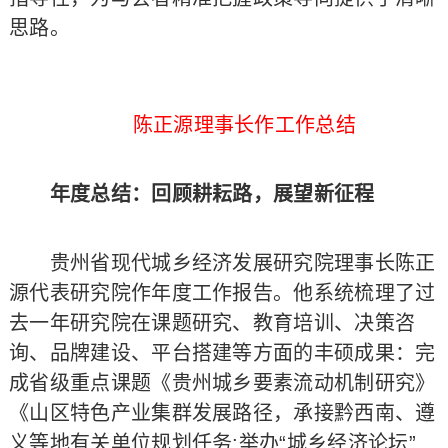
思路。
陈正源理事长作工作总结
年度总结：回顾耕耘路，展望新征程
贵州省现代城乡经济发展研究院理事长陈正
源代表研究院作年度工作报告。他系统梳理了过
去一年研究院在课题研究、教育培训、决策咨
询、品牌建设、平台搭建等方面的丰硕成果：完
成省级重点课题《贵州城乡要素流动机制研究》
《山区特色产业集群发展路径，承接黔西南、遵
义等地有关单位规划任务;举办“城乡经济论坛”