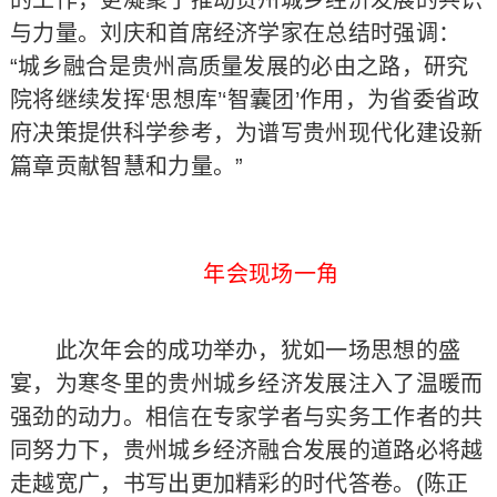
的工作，更凝聚了推动贵州城乡经济发展的共识
与力量。刘庆和首席经济学家在总结时强调：
“城乡融合是贵州高质量发展的必由之路，研究
院将继续发挥‘思想库’‘智囊团’作用，为省委省政
府决策提供科学参考，为谱写贵州现代化建设新
篇章贡献智慧和力量。”
年会现场一角
此次年会的成功举办，犹如一场思想的盛
宴，为寒冬里的贵州城乡经济发展注入了温暖而
强劲的动力。相信在专家学者与实务工作者的共
同努力下，贵州城乡经济融合发展的道路必将越
走越宽广，书写出更加精彩的时代答卷。(陈正