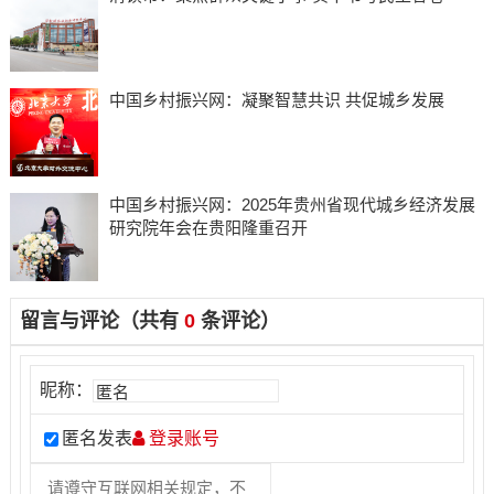
中国乡村振兴网：凝聚智慧共识 共促城乡发展
中国乡村振兴网：2025年贵州省现代城乡经济发展
研究院年会在贵阳隆重召开
留言与评论（共有
0
条评论）
昵称：
匿名发表
登录账号