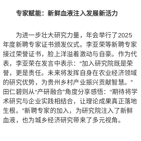
专家赋能：新鲜血液注入发展新活力
为进一步壮大研究力量，年会举行了2025
年度新聘专家证书颁发仪式。李亚荣等新聘专家
接过荣誉证书，脸上洋溢着激动与自豪。作为代
表，李亚荣在发言中表示：“加入研究院既是荣
誉，更是责任。未来将发挥自身在农业经济领域
的研究优势，为贵州乡村产业振兴贡献智慧。”
田仁碧则从“产研融合”角度分享感悟：“期待将学
术研究与企业实践相结合，让理论成果真正落地
生根。”新聘专家的加入，为研究院注入了新鲜
血液，也为城乡经济研究带来了多元视角。