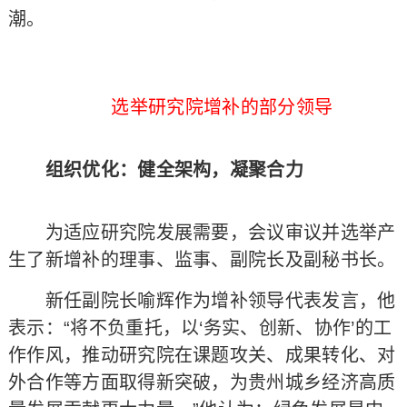
潮。
选举研究院增补的部分领导
组织优化：健全架构，凝聚合力
为适应研究院发展需要，会议审议并选举产
生了新增补的理事、监事、副院长及副秘书长。
新任副院长喻辉作为增补领导代表发言，他
表示：“将不负重托，以‘务实、创新、协作’的工
作作风，推动研究院在课题攻关、成果转化、对
外合作等方面取得新突破，为贵州城乡经济高质