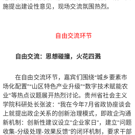
施提出建设性意见，现场交流氛围热烈。
自由交流环节
自由交流：思想碰撞，火花四溅
在自由交流环节，嘉宾们围绕“城乡要素市
场化配置”“山区特色产业升级”“数字技术赋能农
业”等热点议题展开热烈讨论。贵州省社会主义
学院科研处长张波：“我在今年7月省政协座谈会
上就提出政企关系的创新治理模式，即政企沟通
新机制：创新性建议设立"企业家日"，建立"问题
收集-分级处理-效果反馈"的闭环机制，要求干部