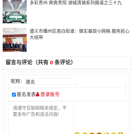
多彩贵州 爽爽贵阳 湖城清镇系列报道之三十九
遵义市播州区南白街道：做实基层小网格 服务民心
大纽带
留言与评论（共有
0
条评论）
昵称：
匿名发表
登录账号