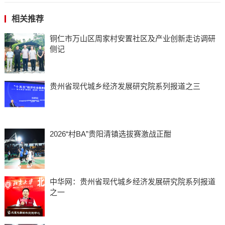
相关推荐
铜仁市万山区周家村安置社区及产业创新走访调研
侧记
贵州省现代城乡经济发展研究院系列报道之三
2026“村BA”贵阳清镇选拔赛激战正酣
中华网：贵州省现代城乡经济发展研究院系列报道
之一