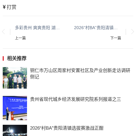
打赏
多彩贵州 爽爽贵阳 湖城清镇系列报道之三十九
2026“村BA”贵阳清镇选拔赛激战正酣
上一篇
下一篇
相关推荐
铜仁市万山区周家村安置社区及产业创新走访调研
侧记
贵州省现代城乡经济发展研究院系列报道之三
2026“村BA”贵阳清镇选拔赛激战正酣