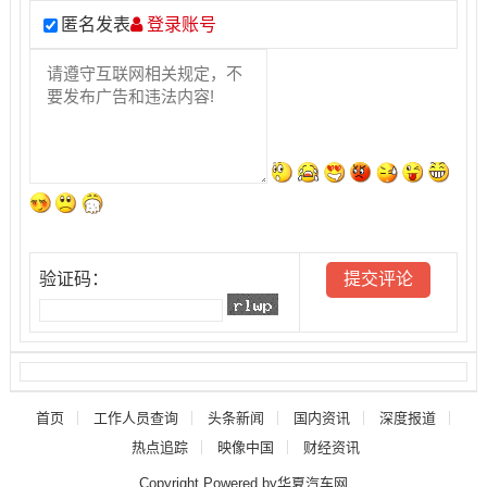
匿名发表
登录账号
验证码：
首页
工作人员查询
头条新闻
国内资讯
深度报道
热点追踪
映像中国
财经资讯
Copyright Powered by华夏汽车网