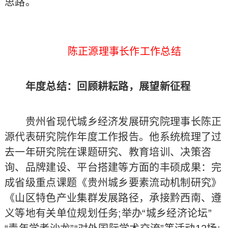
思路。
陈正源理事长作工作总结
年度总结：回顾耕耘路，展望新征程
贵州省现代城乡经济发展研究院理事长陈正
源代表研究院作年度工作报告。他系统梳理了过
去一年研究院在课题研究、教育培训、决策咨
询、品牌建设、平台搭建等方面的丰硕成果：完
成省级重点课题《贵州城乡要素流动机制研究》
《山区特色产业集群发展路径，承接黔西南、遵
义等地有关单位规划任务;举办“城乡经济论坛”