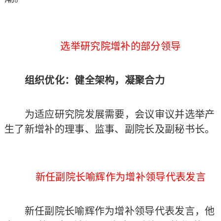
选举研究院增补的部分领导
组织优化：健全架构，凝聚合力
为适应研究院发展需要，会议审议并选举产
生了新增补的理事、监事、副院长及副秘书长。
新任副院长喻辉作为增补领导代表发言
新任副院长喻辉作为增补领导代表发言，他