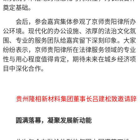
奠定基础。
会后，参会嘉宾集体参观了京师贵阳律所办
公环境。现代化的办公设施、浓厚的法治文化氛
围、专业的服务团队给嘉宾留下深刻印象。大家
纷纷表示，京师贵阳律所在法律服务领域的专业
性与用心程度值得肯定，期待未来在城乡经济项
目中深化合作。
贵州隆相新材料集团董事长吕建松致邀请辞
圆满落幕，凝聚发展新动能