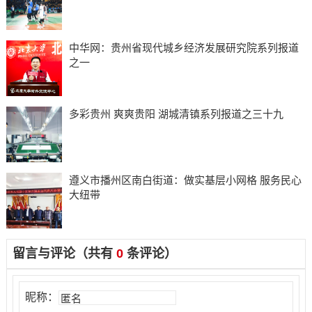
中华网：贵州省现代城乡经济发展研究院系列报道
之一
多彩贵州 爽爽贵阳 湖城清镇系列报道之三十九
遵义市播州区南白街道：做实基层小网格 服务民心
大纽带
留言与评论（共有
0
条评论）
昵称：