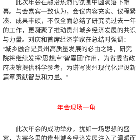
此次年会在融洽热烈的氛围中圆满落下帷
幕。与会嘉宾一致认为，会议内容充实、议程紧
凑、成果丰硕，不仅全面总结了研究院过去一年
的工作，更凝聚了推动贵州城乡经济发展的共识
与力量。刘庆和首席经济学家在总结时强调：
“城乡融合是贵州高质量发展的必由之路，研究
院将继续发挥‘思想库’‘智囊团’作用，为省委省政
府决策提供科学参考，为谱写贵州现代化建设新
篇章贡献智慧和力量。”
年会现场一角
此次年会的成功举办，犹如一场思想的盛
宴，为寒冬里的贵州城乡经济发展注入了温暖而