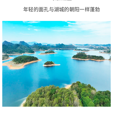
年轻的面孔与湖城的朝阳一样蓬勃