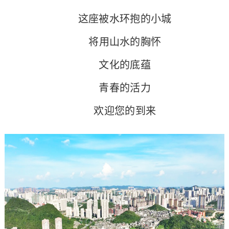
这座被水环抱的小城
将用山水的胸怀
文化的底蕴
青春的活力
欢迎您的到来