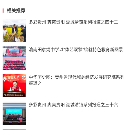
相关推荐
多彩贵州 爽爽贵阳 湖城清镇系列报道之四十二
渝南田家炳中学以“体艺双擎”绘就特色教育新图景
中华历史网：贵州省现代城乡经济发展研究院系列
报道之一
多彩贵州 爽爽贵阳 湖城清镇系列报道之三十六