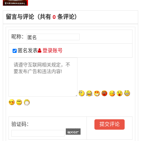
留言与评论（共有
0
条评论）
昵称：
匿名发表
登录账号
验证码：