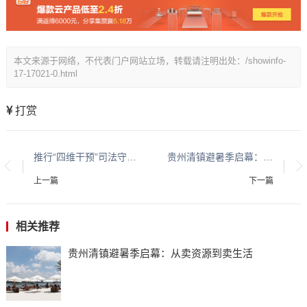
本文来源于网络，不代表门户网站立场，转载请注明出处：/showinfo-
17-17021-0.html
打赏
推行“四维干预”司法守护 打造未成年人保护湄潭样板
贵州清镇避暑季启幕：从卖资源到卖生活
上一篇
下一篇
相关推荐
贵州清镇避暑季启幕：从卖资源到卖生活