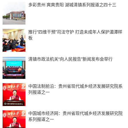
多彩贵州 爽爽贵阳 湖城清镇系列报道之四十三
推行“四维干预”司法守护 打造未成年人保护湄潭样
板
清镇市政法机关“向人民报告”新闻发布会举行
中国法制前沿：贵州省现代城乡经济发展研究院系
列报道之一
中国城市经济网：贵州省现代城乡经济发展研究院
系列报道之一