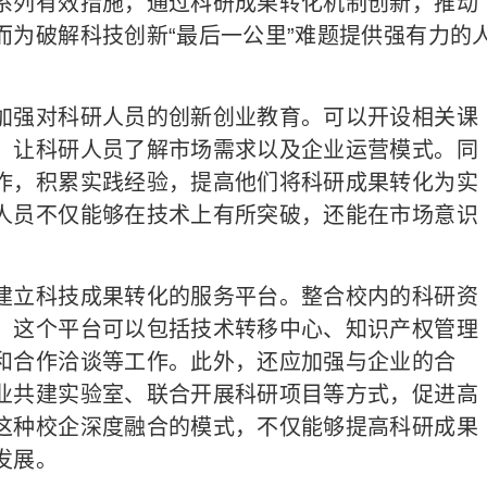
列有效措施，通过科研成果转化机制创新，推动
而为破解科技创新“最后一公里”难题提供强有力的
强对科研人员的创新创业教育。可以开设相关课
，让科研人员了解市场需求以及企业运营模式。同
作，积累实践经验，提高他们将科研成果转化为实
人员不仅能够在技术上有所突破，还能在市场意识
立科技成果转化的服务平台。整合校内的科研资
。这个平台可以包括技术转移中心、知识产权管理
和合作洽谈等工作。此外，还应加强与企业的合
业共建实验室、联合开展科研项目等方式，促进高
这种校企深度融合的模式，不仅能够提高科研成果
发展。