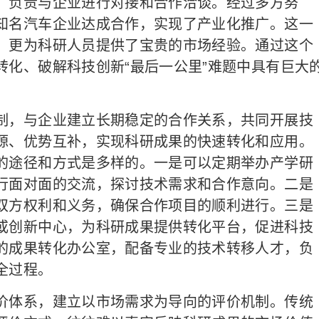
，负责与企业进行对接和合作洽谈。经过多方努
知名汽车企业达成合作，实现了产业化推广。这一
，更为科研人员提供了宝贵的市场经验。通过这个
转化、破解科技创新“最后一公里”难题中具有巨大
，与企业建立长期稳定的合作关系，共同开展技
源、优势互补，实现科研成果的快速转化和应用。
的途径和方式是多样的。一是可以定期举办产学研
行面对面的交流，探讨技术需求和合作意向。二是
双方权利和义务，确保合作项目的顺利进行。三是
或创新中心，为科研成果提供转化平台，促进科技
的成果转化办公室，配备专业的技术转移人才，负
全过程。
体系，建立以市场需求为导向的评价机制。传统