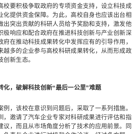
校要积极争取政府的专项资金支持，设立科技成
业化提供资金保障。为此，高校自身也应该出台相
做出突出贡献的科研人员给予奖励和支持，激发他
积极响应和配合政府在推进科技创新与产业创新深
政府在推动科技成果转化中发挥应有的引导作用，
来越多的企业参与高校科研成果转化，从而形成政
技创新生态。
转化，破解科技创新“最后一公里”难题
例，该校在意识到问题后，采取了一系列措施。
训，邀请了汽车企业专家对科研成果进行评估和指
建议，而且从市场角度分析了技术的应用前景。同