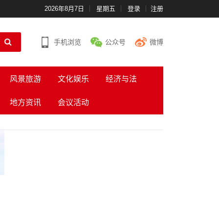
2026年8月7日
星期五
登录
注册
手机浏览
公众号
微博
风景旅游
文化娱乐
经济与法
地方资讯
会议活动