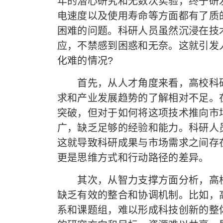
年的潜心研究和无数次实验，终于研
电速度以及使用寿命等方面都有了质
困难的问题。科研人员虽然沉浸在技
应，不禁感到困惑和无奈。这就引发
化难的情况?
首先，从人才角度来看，高校科研
求和产业发展趋势的了解相对不足。
突破，但对于如何将这项技术推向市
广，缺乏足够的经验和能力。科研人
这就导致科研成果与市场需求之间存
更是思维方式和行动路径的差异。
其次，从智力支撑方面分析，高校
缺乏有效的整合和协调机制。比如，
系和课题组，难以形成科技创新的整