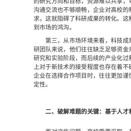
的研究方向和目标，资源难以共享，
沟通交流也不够顺畅，企业对高校的
求，这就阻碍了科研成果的转化。这
到市场的鸿沟。
第三，从市场环境来看，科技成果
研团队来说，他们往往缺乏足够资金
研究和实验阶段，而后续的产业化过
上对于新技术的接受程度也存在着不
企业在选择合作项目时，往往更加谨
定性。
二、破解难题的关键：基于人才