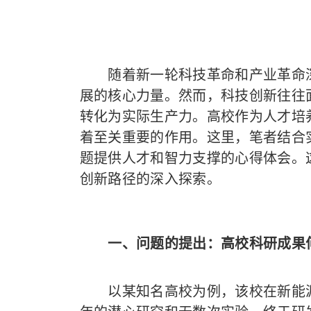
随着新一轮科技革命和产业革命深
展的核心力量。然而，科技创新往往
转化为实际生产力。高校作为人才培
着至关重要的作用。这里，笔者结合
题提供人才和智力支撑的心得体会。
创新路径的深入探索。
一、问题的提出：高校科研成果
以某知名高校为例，该校在新能源