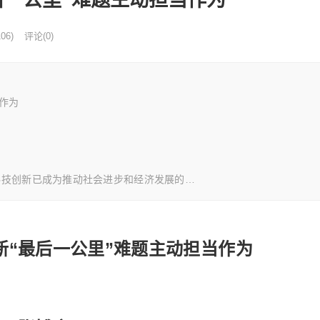
06)
评论(0)
作为
技创新已成为推动社会进步和经济发展的…
新“最后一公里”难题主动担当作为