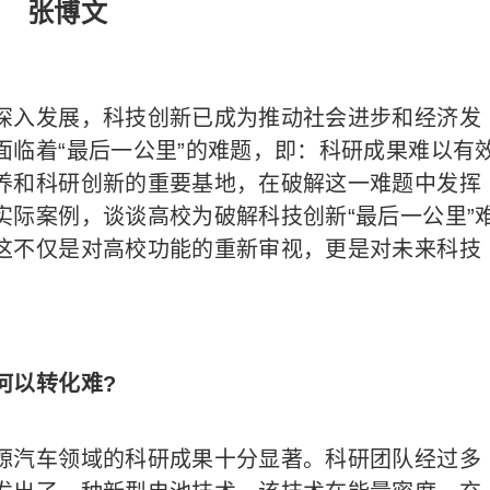
张博文
入发展，科技创新已成为推动社会进步和经济发
面临着“最后一公里”的难题，即：科研成果难以有
养和科研创新的重要基地，在破解这一难题中发挥
实际案例，谈谈高校为破解科技创新“最后一公里”
这不仅是对高校功能的重新审视，更是对未来科技
何以转化难?
汽车领域的科研成果十分显著。科研团队经过多