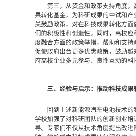
第三，从资金和政策支持角度，高
果转化基金，为科研成果的中试和产
关鼓励政策，对在科技成果转化方面
们的积极性和创造性。同时，高校应
度融合方面的政策举措，帮助和支持
促使政府出台更多优惠政策，鼓励越
府高校企业多元参与、良性互动的科
三、经验与启示：推动科技成果
回到上述新能源汽车电池技术的案
学校加强了对科研团队的创新创业培
导。专家们不仅从技术角度提出改进