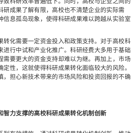
导致科研效率普遍低下。同时，高校与企业之间的
科研成果了解有限，高校也不清楚企业的实际需
种信息孤岛现象，使得科研成果难以跨越从实验室
转化需要一定资金投入和政策支持。对于高校科
来进行中试和产业化推广。科研经费大多用于基础
程需要更大的资金支持却难以为继。再加上，市场
确定性，这就使得科研成果转化面临较大的风险。
慎，担心新技术带来的市场风险和投资回报的不确
和智力支撑的高校科研成果转化机制创新