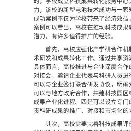
时，学校成立科技成果转化服务中心
力，该校的新型电池技术成功与一家
成功案例不仅为学校带来了经济效益
案例可以看出，高校在推动科技成果
潜力，有许多值得推广的经验。
首先，高校应强化产学研合作机制
术研发和成果转化工作。通过共享资
具体而言，高校推进与企业深度合作
对接会，邀请企业代表与科研人员进
可以与企业签订联合研发协议，明确
可以与地方政府合作，共建科技园区
成果产业化进程。四是可以设立专门
责科研成果的推广、对接和市场化的
其次，高校需要完善科技成果评价