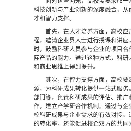
面对这些问题，高校需要采取一系
科技创新与产业创新的深度融合，从
才和智力支撑。
首先，在人才培养方面，高校应加
程，邀请企业界人士进行授课和讲座
时，鼓励科研人员参与企业的项目合
际产品的能力。通过这种方式，科研
和商业思维上得到提升。
其次，在智力支撑方面，高校要建
源，为科研成果转化提供一站式服务
部门等，负责科研成果的评估、推广
作，建立产学研合作机制。通过与企
校科研成果与企业需求的有效对接。
的转化率，还能促进校企双方的共同