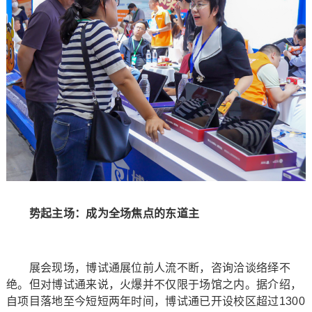
势起主场：成为全场焦点的东道主
展会现场，博试通展位前人流不断，咨询洽谈络绎不
绝。但对博试通来说，火爆并不仅限于场馆之内。据介绍，
自项目落地至今短短两年时间，博试通已开设校区超过1300