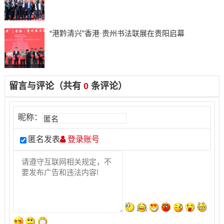
“港黔清兴”香港·贵州书法联展在贵阳启幕
留言与评论（共有
0
条评论）
昵称：
匿名发表
登录账号