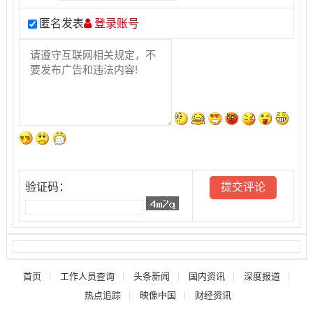
匿名发表
登录账号
验证码：
首页
工作人员查询
头条新闻
国内资讯
深度报道
热点追踪
映像中国
财经资讯