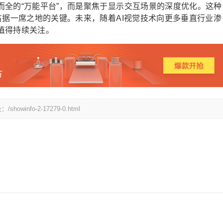
而全的“万能平台”，而是聚焦于显示交互场景的深度优化。这种
占据一席之地的关键。未来，随着AI视觉技术向更多垂直行业渗
值得持续关注。
fo-2-17279-0.html