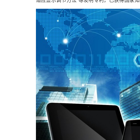
适应显示调节方法”等发明专利，已获得国家