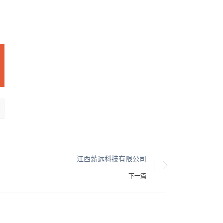
江西薪远科技有限公司
下一篇