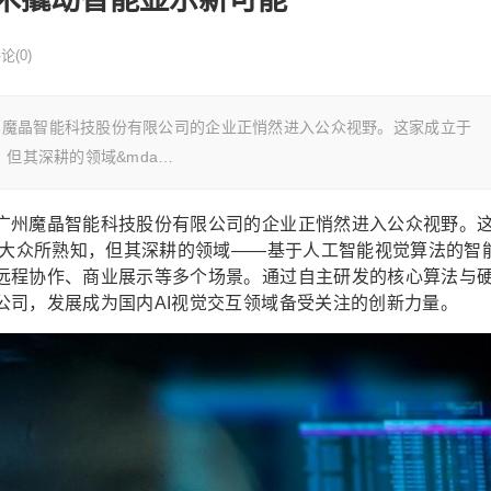
论(0)
州魔晶智能科技股份有限公司的企业正悄然进入公众视野。这家成立于
，但其深耕的领域&mda…
广州魔晶智能科技股份有限公司的企业正悄然进入公众视野。
为大众所熟知，但其深耕的领域——基于人工智能视觉算法的智
远程协作、商业展示等多个场景。通过自主研发的核心算法与
公司，发展成为国内AI视觉交互领域备受关注的创新力量。