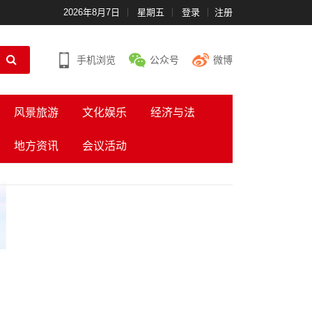
2026年8月7日
星期五
登录
注册
手机浏览
公众号
微博
风景旅游
文化娱乐
经济与法
地方资讯
会议活动