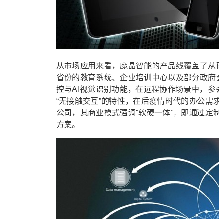
从市场应用来看，魔晶智能的产品线覆盖了从
省份的教育系统、企业培训中心以及部分政府会
控与AI视觉识别功能，在远程协作场景中，
“无接触交互”的特性，在后疫情时代的办公
公司，其商业模式强调“软硬一体”，即通过
方案。