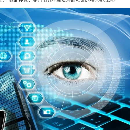
知识产权局授权，显示出其在算法层面积累的技术护城河。