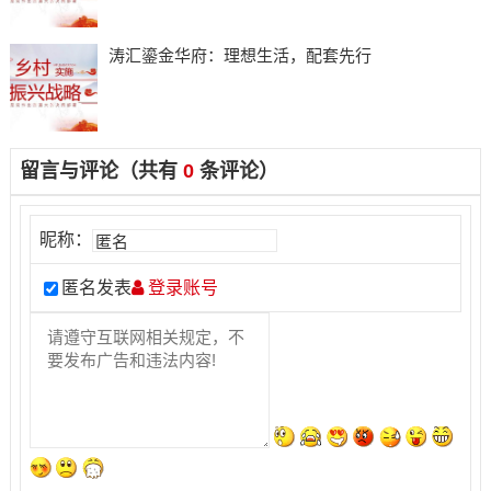
​涛汇鎏金华府：理想生活，配套先行
留言与评论（共有
0
条评论）
昵称：
匿名发表
登录账号