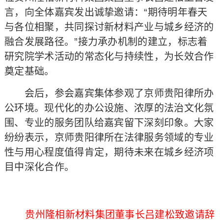
言，向全体嘉宾发出诚挚邀请：“期待明年春天
与各位相聚，共同探讨新材料产业与城乡经济的
融合发展路径。”接力承办机制的建立，标志着
研究院学术活动的常态化与持续性，为长效合作
奠定基础。
会后，参会嘉宾集体参观了京师贵阳律所办
公环境。现代化的办公设施、浓厚的法治文化氛
围、专业的服务团队给嘉宾留下深刻印象。大家
纷纷表示，京师贵阳律所在法律服务领域的专业
性与用心程度值得肯定，期待未来在城乡经济项
目中深化合作。
贵州隆相新材料集团董事长吕建松致邀请辞