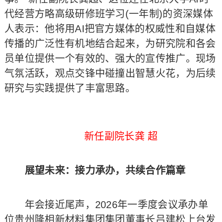
代经营方略高级研修班学习(一年制)的资深媒体
人表示：他将用AI把官方媒体的权威性和自媒体
传播的广泛性有机地结合起来，为研究院和各会
员单位提供一个有效的、强大的宣传推广。现场
气氛活跃，观点交锋中碰撞出智慧火花，为后续
研究与实践提供了丰富思路。
新任副院长龚 超
展望未来：接力承办，共续合作篇章
年会接近尾声，2026年一季度会议承办单
位贵州隆相新材料集团集团董事长吕建松上台发