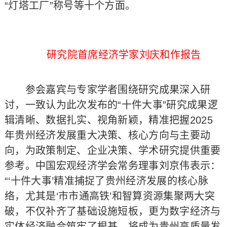
“灯塔工厂”称号等十个方面。
研究院首席经济学家刘庆和作报告
参会嘉宾与专家学者围绕研究成果深入研
讨，一致认为此次发布的“十件大事”研究成果逻
辑清晰、数据扎实、视角新颖，精准把握2025
年贵州经济发展重大决策、核心方向与主要动
向，为政策制定、企业决策、学术研究提供重要
参考。中国宏观经济学会常务理事刘京伟表示：
“‘十件大事’精准捕捉了贵州经济发展的核心脉
络，尤其是‘市市通高铁’和智算资源集聚两大突
破，不仅补齐了基础设施短板，更为数字经济与
实体经济融合筑牢了根基，将成为贵州高质量发