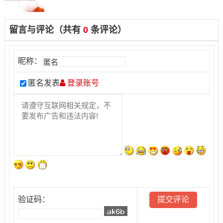
留言与评论（共有
0
条评论）
昵称：
匿名发表
登录账号
验证码：