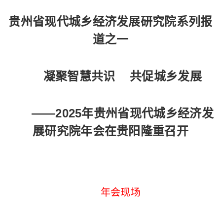
贵州省现代城乡经济发展研究院系列报
道之一
凝聚智慧共识 共促城乡发展
——2025年贵州省现代城乡经济发
展研究院年会在贵阳隆重召开
年会现场