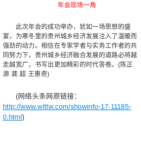
年会现场一角
此次年会的成功举办，犹如一场思想的盛
宴，为寒冬里的贵州城乡经济发展注入了温暖而
强劲的动力。相信在专家学者与实务工作者的共
同努力下，贵州城乡经济融合发展的道路必将越
走越宽广，书写出更加精彩的时代答卷。(陈正
源 龚 超 王惠奇)
(网络头条网原链接：
http://www.wlttw.com/showinfo-17-11185-
0.html
)