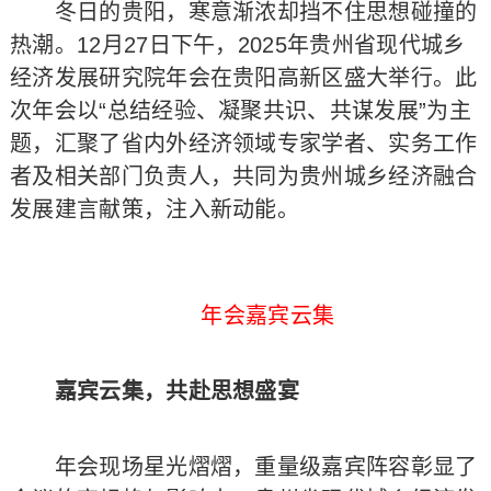
冬日的贵阳，寒意渐浓却挡不住思想碰撞的
热潮。12月27日下午，2025年贵州省现代城乡
经济发展研究院年会在贵阳高新区盛大举行。此
次年会以“总结经验、凝聚共识、共谋发展”为主
题，汇聚了省内外经济领域专家学者、实务工作
者及相关部门负责人，共同为贵州城乡经济融合
发展建言献策，注入新动能。
年会嘉宾云集
嘉宾云集，共赴思想盛宴
年会现场星光熠熠，重量级嘉宾阵容彰显了