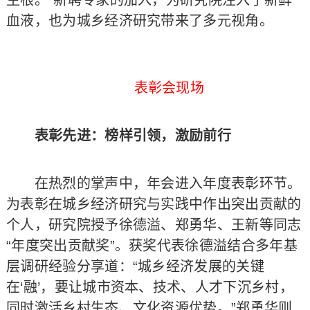
生根。”新聘专家的加入，为研究院注入了新鲜
血液，也为城乡经济研究带来了多元视角。
表彰会现场
表彰先进：榜样引领，激励前行
在热烈的掌声中，年会进入年度表彰环节。
为表彰在城乡经济研究与实践中作出突出贡献的
个人，研究院授予徐德溢、郑勇华、王新等同志
“年度突出贡献奖”。获奖代表徐德溢结合多年基
层调研经验分享道：“城乡经济发展的关键
在‘融’，要让城市资本、技术、人才下沉乡村，
同时激活乡村生态、文化资源优势。”郑勇华则