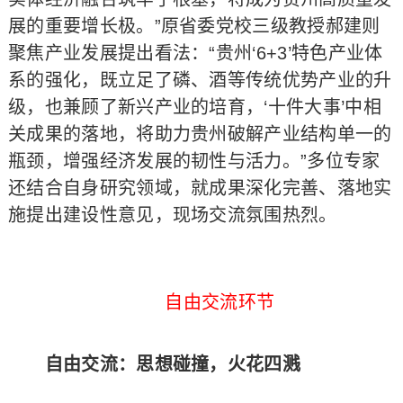
展的重要增长极。”原省委党校三级教授郝建则
聚焦产业发展提出看法：“贵州‘6+3’特色产业体
系的强化，既立足了磷、酒等传统优势产业的升
级，也兼顾了新兴产业的培育，‘十件大事’中相
关成果的落地，将助力贵州破解产业结构单一的
瓶颈，增强经济发展的韧性与活力。”多位专家
还结合自身研究领域，就成果深化完善、落地实
施提出建设性意见，现场交流氛围热烈。
自由交流环节
自由交流：思想碰撞，火花四溅