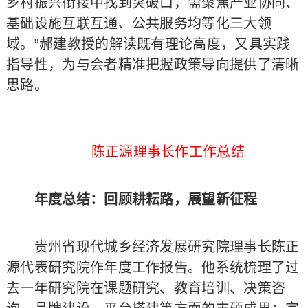
乡村振兴衔接中找到突破口，需聚焦产业协同、
基础设施互联互通、公共服务均等化三大领
域。”郝建教授的解读既有理论高度，又具实践
指导性，为与会者精准把握政策导向提供了清晰
思路。
陈正源理事长作工作总结
年度总结：回顾耕耘路，展望新征程
贵州省现代城乡经济发展研究院理事长陈正
源代表研究院作年度工作报告。他系统梳理了过
去一年研究院在课题研究、教育培训、决策咨