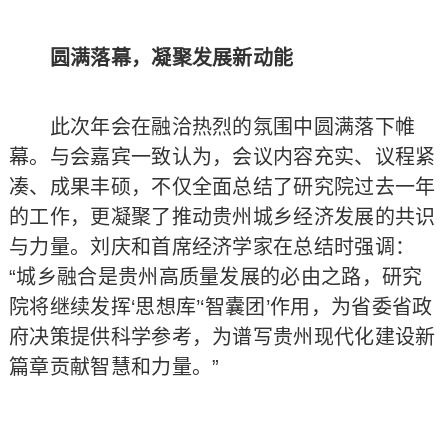
圆满落幕，凝聚发展新动能
此次年会在融洽热烈的氛围中圆满落下帷
幕。与会嘉宾一致认为，会议内容充实、议程紧
凑、成果丰硕，不仅全面总结了研究院过去一年
的工作，更凝聚了推动贵州城乡经济发展的共识
与力量。刘庆和首席经济学家在总结时强调：
“城乡融合是贵州高质量发展的必由之路，研究
院将继续发挥‘思想库’‘智囊团’作用，为省委省政
府决策提供科学参考，为谱写贵州现代化建设新
篇章贡献智慧和力量。”