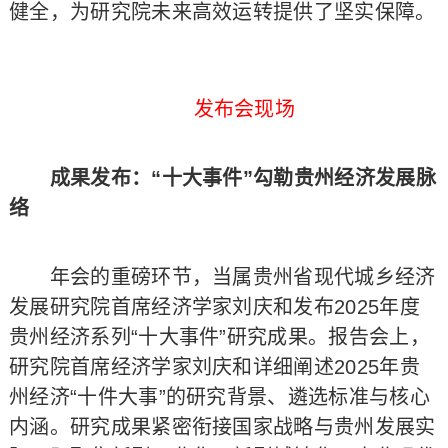
健全，为研究院未来高效运转提供了坚实保障。
发布会现场
成果发布：“十大事件”勾勒贵州经济发展脉
络
年会的重磅环节，当属贵州省现代城乡经济
发展研究院首席经济学家刘庆和发布2025年度
贵州经济系列“十大事件”研究成果。报告会上，
研究院首席经济学家刘庆和详细阐述2025年贵
州经济“十件大事”的研究背景、遴选标准与核心
内涵。研究成果紧密衔接国家战略与贵州发展实