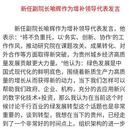
新任副院长喻辉作为增补领导代表发言
新任副院长喻辉作为增补领导代表发言，他
表示：“将不负重托，以‘务实、创新、协作’的工
作作风，推动研究院在课题攻关、成果转化、对
外合作等方面取得新突破，为贵州城乡经济高质
量发展贡献更大力量。”他认为：绿色发展是中
国式现代化的鲜明底色，围绕着新质生产力高质
量的增长从而获得新的动力，当下我们怎样可以
帮助我们政府、企业、机构，充分的去应用新兴
的数字化技术+投资，那么我认为在当前这个时
候讨论千行百业的绿发展转型这个话题也是非常
重要的，谈到转型，我想在当下的贵州，已经走
到了一个非常好的时间点上。组织架构的进一步