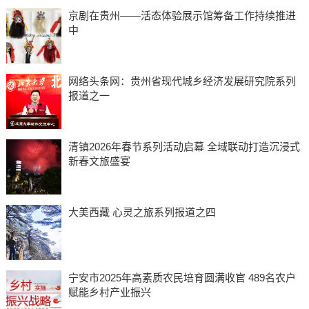
京剧在贵州——活态体验展示馆筹备工作持续推进
中
网络头条网：贵州省现代城乡经济发展研究院系列
报道之一
清镇2026年春节系列活动启幕 全域联动打造沉浸式
新春文旅盛宴
大美西藏 心灵之旅系列报道之四
宁安市2025年高素质农民培育圆满收官 489名农户
赋能乡村产业振兴