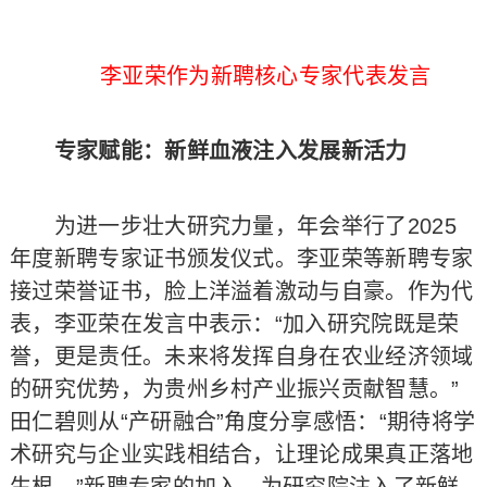
李亚荣作为新聘核心专家代表发言
专家赋能：新鲜血液注入发展新活力
为进一步壮大研究力量，年会举行了2025
年度新聘专家证书颁发仪式。李亚荣等新聘专家
接过荣誉证书，脸上洋溢着激动与自豪。作为代
表，李亚荣在发言中表示：“加入研究院既是荣
誉，更是责任。未来将发挥自身在农业经济领域
的研究优势，为贵州乡村产业振兴贡献智慧。”
田仁碧则从“产研融合”角度分享感悟：“期待将学
术研究与企业实践相结合，让理论成果真正落地