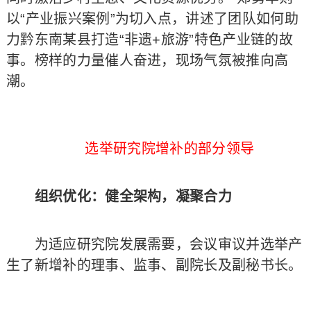
以“产业振兴案例”为切入点，讲述了团队如何助
力黔东南某县打造“非遗+旅游”特色产业链的故
事。榜样的力量催人奋进，现场气氛被推向高
潮。
选举研究院增补的部分领导
组织优化：健全架构，凝聚合力
为适应研究院发展需要，会议审议并选举产
生了新增补的理事、监事、副院长及副秘书长。