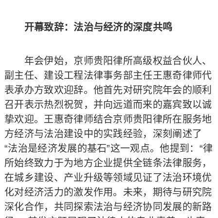
开幕致辞：法治与经济的深度共鸣
年会伊始，京师贵阳律所高级权益合伙人、
副主任、建设工程法律事务部主任王惠奇律师代
表承办方致欢迎辞。他首先对研究院年会的顺利
召开表示热烈祝贺，并向远道而来的嘉宾致以诚
挚欢迎。王惠奇律师结合京师贵阳律所在服务地
方经济与法治建设中的实践经验，深刻阐述了
“法治是经济发展的基石”这一观点。他提到：“律
所始终致力于为地方企业提供全链条法律服务，
在城乡建设、产业升级等领域见证了法治环境优
化对经济活力的激发作用。未来，期待与研究院
深化合作，共同探索法治与经济协同发展的新路