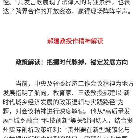
径。”其发言既展现了法律人的专业素养，也表
达了跨界合作的开放姿态，赢得现场阵阵掌声。
郝建教授作精神解读
政策解读：把握时代脉搏，锚定发展方向
当前，中央及省委经济工作会议精神为地方
发展指明了航向。教育家、三级教授郝建以“新
时代城乡经济发展的政策逻辑与实践路径”为
题，对会议精神进行深度解读。他从“高质量发
展”“城乡融合”“科技创新”等关键词切入，结合贵
州实际剖析政策红利：“贵州要在新型城镇化与