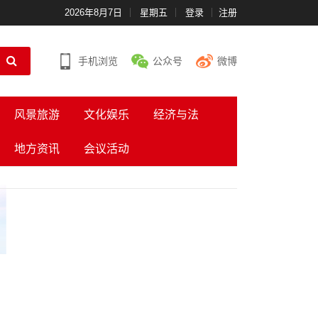
2026年8月7日
星期五
登录
注册
手机浏览
公众号
微博
风景旅游
文化娱乐
经济与法
地方资讯
会议活动