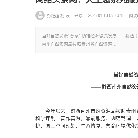
彭纪超 杨 波
来源:
2025-01-13 09:40:18
阅读
当好自然资源“管家” 助推经济健康发展——黔
南州自然资源局按照贵州省自然资源…
当好自然资
——黔西南州自然资
今年以来，黔西南州自然资源局按照贵州省
科学谋划、善作善为，靠前服务、规范管理，以
护、国土空间规划、生态修复、营商环境优化