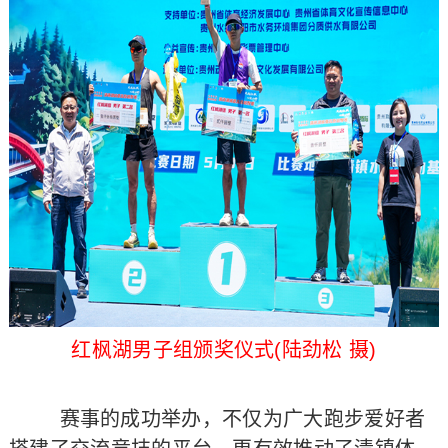
红枫湖男子组颁奖仪式(陆劲松 摄)
赛事的成功举办，不仅为广大跑步爱好者