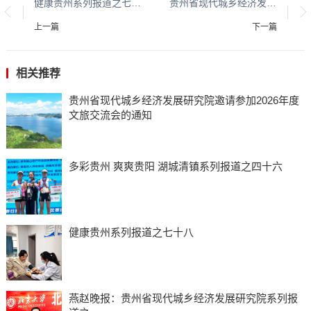
健康贵州系列报道之七十八
贵州省现代城乡经济发展研究院邀请参加2026年度文旅交流会的通知
上一篇
下一篇
相关推荐
贵州省现代城乡经济发展研究院邀请参加2026年度
文旅交流会的通知
多彩贵州 爽爽贵阳 湖城清镇系列报道之四十六
健康贵州系列报道之七十八
燕赵晚报：贵州省现代城乡经济发展研究院系列报