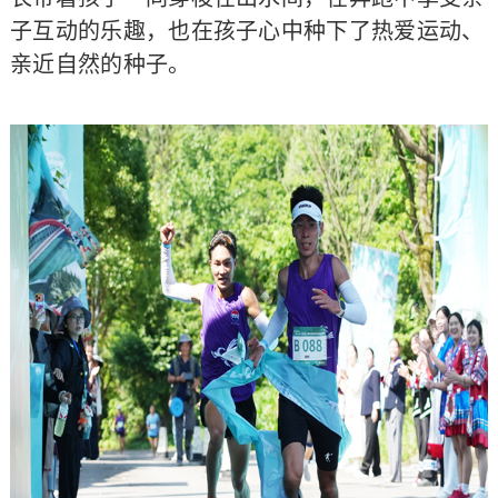
子互动的乐趣，也在孩子心中种下了热爱运动、
亲近自然的种子。