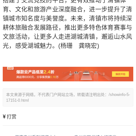
搭建了交流竞技的平台，更有效推动了清镇体
育、文化和旅游产业深度融合，进一步提升了清
镇城市知名度与美誉度。未来，清镇市将持续深
耕体旅融合发展路径，推出更多特色体育赛事与
文旅活动，让更多人走进湖城清镇，邂逅山水风
光，感受湖城魅力。(杨珊 龚晓宏)
本文来源于网络，不代表门户网站立场，转载请注明出处：/showinfo-5-
17151-0.html
打赏