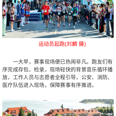
运动员起跑(刘麟 摄)
一大早，赛事现场便已热闹非凡。跑友们有
序完成存包、检录，现场轻快的背景音乐循环播
放，工作人员与志愿者全程引导，公安、消防、
医疗队伍进入现场，保障赛事有序推进。