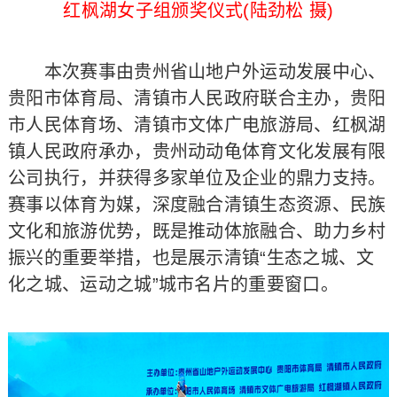
红枫湖女子组颁奖仪式(陆劲松 摄)
本次赛事由贵州省山地户外运动发展中心、
贵阳市体育局、清镇市人民政府联合主办，贵阳
市人民体育场、清镇市文体广电旅游局、红枫湖
镇人民政府承办，贵州动动龟体育文化发展有限
公司执行，并获得多家单位及企业的鼎力支持。
赛事以体育为媒，深度融合清镇生态资源、民族
文化和旅游优势，既是推动体旅融合、助力乡村
振兴的重要举措，也是展示清镇“生态之城、文
化之城、运动之城”城市名片的重要窗口。