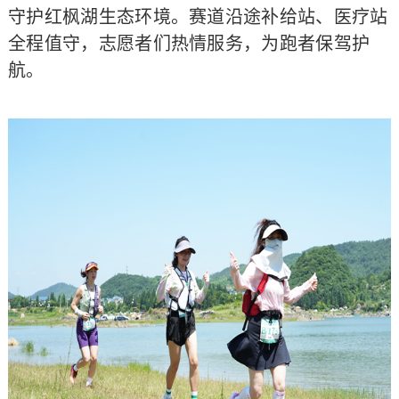
守护红枫湖生态环境。赛道沿途补给站、医疗站
全程值守，志愿者们热情服务，为跑者保驾护
航。