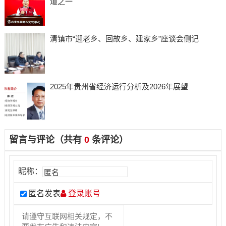
道之一
清镇市“迎老乡、回故乡、建家乡”座谈会侧记
2025年贵州省经济运行分析及2026年展望
留言与评论（共有
0
条评论）
昵称：
匿名发表
登录账号