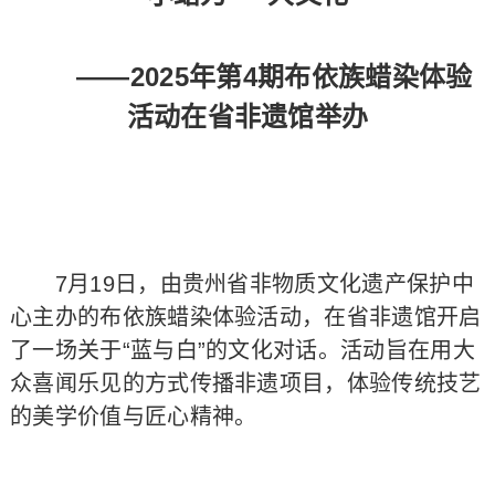
——2025年第4期布依族蜡染体验
活动在省非遗馆举办
7月19日，由贵州省非物质文化遗产保护中
心主办的布依族蜡染体验活动，在省非遗馆开启
了一场关于“蓝与白”的文化对话。活动旨在用大
众喜闻乐见的方式传播非遗项目，体验传统技艺
的美学价值与匠心精神。