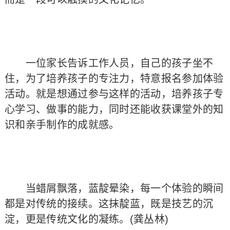
一位家长告诉工作人员，自己的孩子坐不
住，为了培养孩子的专注力，特意报名参加体验
活动。就是想通过参与这样的活动，培养孩子专
心学习、做事的能力，同时还能收获课堂外的知
识和亲手制作的成就感。
当蜡屑飘落，蓝靛晕染，每一个体验的瞬间
都是对传统的接续。这抹靛蓝，既是技艺的沉
淀，更是传统文化的凝练。(龚丛林)