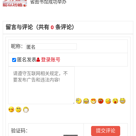
省图书馆成功举办
留言与评论（共有
0
条评论）
昵称：
匿名发表
登录账号
验证码：