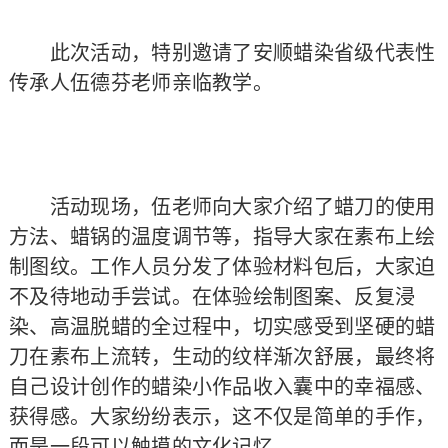
此次活动，特别邀请了安顺蜡染省级代表性
传承人伍德芬老师亲临教学。
活动现场，伍老师向大家介绍了蜡刀的使用
方法、蜡锅的温度调节等，指导大家在素布上绘
制图纹。工作人员分发了体验材料包后，大家迫
不及待地动手尝试。在体验绘制图案、反复浸
染、高温脱蜡的全过程中，切实感受到坚硬的蜡
刀在素布上流转，生动的纹样渐次舒展，最终将
自己设计创作的蜡染小作品收入囊中的幸福感、
获得感。大家纷纷表示，这不仅是简单的手作，
而是一段可以触摸的文化记忆。