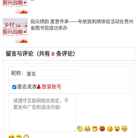
指尖绣韵 夏意传承——布依族刺绣体验活动在贵州
省图书馆成功举办
留言与评论（共有
0
条评论）
昵称：
匿名发表
登录账号