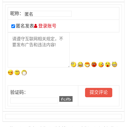
昵称：
匿名发表
登录账号
验证码：