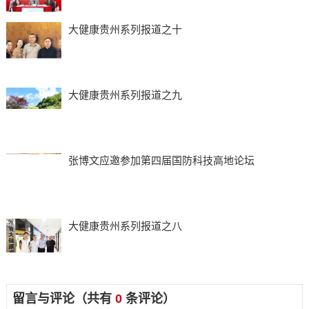
大健康贵州系列报道之十
大健康贵州系列报道之九
张博文应邀参加第四届国防科技高地论坛
大健康贵州系列报道之八
留言与评论（共有
0
条评论）