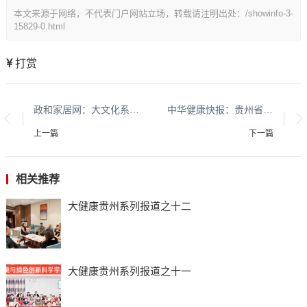
本文来源于网络，不代表门户网站立场，转载请注明出处：/showinfo-3-
15829-0.html
打赏
政和家居网：大文化系列报道：贵州酱香酒文化系列报道之二
中华健康快报：贵州省现代城乡经济发展研究院系列报道之一
上一篇
下一篇
相关推荐
大健康贵州系列报道之十二
大健康贵州系列报道之十一