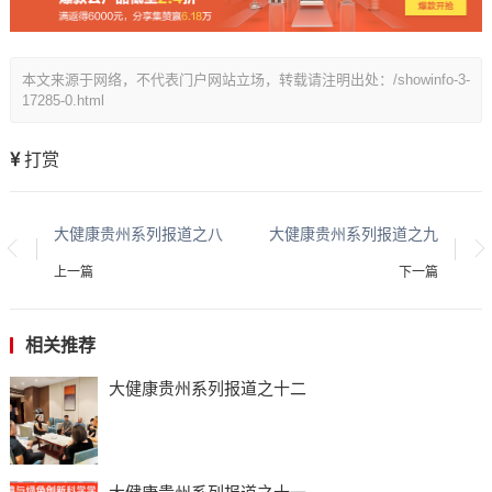
本文来源于网络，不代表门户网站立场，转载请注明出处：/showinfo-3-
17285-0.html
打赏
大健康贵州系列报道之八
大健康贵州系列报道之九
上一篇
下一篇
相关推荐
大健康贵州系列报道之十二