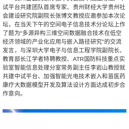
试平台共建团队首席专家、贵州财经大学贵州社
会建设研究院副院长张博文教授应邀参加本次论
坛，在当天下午的空间电子信息技术分论坛上作
了题为“多源异构三维空间数据融合技术在低空
经济领域的产业化应用与嵌入路径研究”的交流
发言，与深圳大学电子与信息工程学院副院长、
教育部长江学者特聘教授、ATR国防科技重点实
验室智能信息处理分室常务副主任李岩山教授就
共建中试平台、加强智能光电技术嵌入和苗医药
康疗大数据模型开发及算法设计方面达成初步合
作意向。