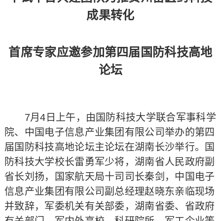
成果转化
首席专家应邀参加第四届国防科技高地
论坛
7月4日上午，由国防科技大学联合军事科学
院、中国电子信息产业集团有限公司举办的第四
届国防科技高地论坛主论坛在湖南长沙举行。国
防科技大学校长雷勇军少将，湖南省人民政府副
省长刘扬，国家航天局十司司长秦剑，中国电子
信息产业集团有限公司副总经理赵晓东亲临现场
并致辞，军委机关有关部委，湖南省委、省政府