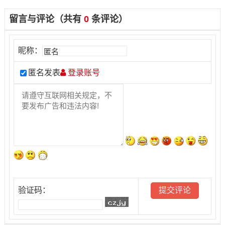
留言与评论（共有
0
条评论）
昵称：
匿名发表
登录账号
验证码：