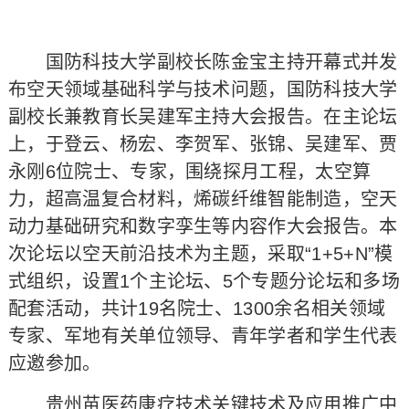
国防科技大学副校长陈金宝主持开幕式并发
布空天领域基础科学与技术问题，国防科技大学
副校长兼教育长吴建军主持大会报告。在主论坛
上，于登云、杨宏、李贺军、张锦、吴建军、贾
永刚6位院士、专家，围绕探月工程，太空算
力，超高温复合材料，烯碳纤维智能制造，空天
动力基础研究和数字孪生等内容作大会报告。本
次论坛以空天前沿技术为主题，采取“1+5+N”模
式组织，设置1个主论坛、5个专题分论坛和多场
配套活动，共计19名院士、1300余名相关领域
专家、军地有关单位领导、青年学者和学生代表
应邀参加。
贵州苗医药康疗技术关键技术及应用推广中