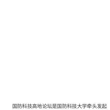
国防科技高地论坛是国防科技大学牵头发起