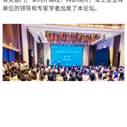
有关部门、军内外高校、科研院所、军工企业等
单位的领导和专家学者出席了本论坛。