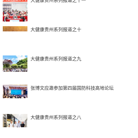
大健康贵州系列报道之十一
大健康贵州系列报道之十
大健康贵州系列报道之九
张博文应邀参加第四届国防科技高地论坛
大健康贵州系列报道之八