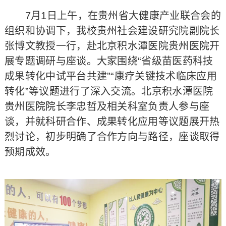
7月1日上午，在贵州省大健康产业联合会的
组织和协调下，我校贵州社会建设研究院副院长
张博文教授一行，赴北京积水潭医院贵州医院开
展专题调研与座谈。大家围绕“省级苗医药科技
成果转化中试平台共建”“康疗关键技术临床应用
转化”等议题进行了深入交流。北京积水潭医院
贵州医院院长李忠哲及相关科室负责人参与座
谈，并就科研合作、成果转化应用等议题展开热
烈讨论，初步明确了合作方向与路径，座谈取得
预期成效。