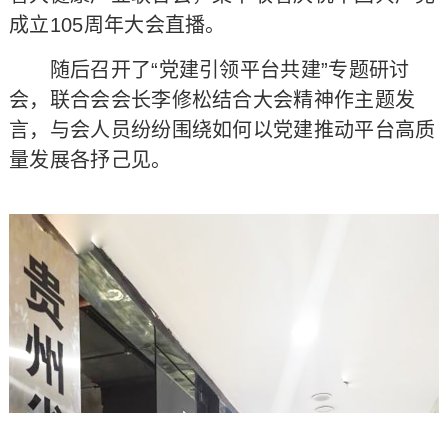
成立105周年大会直播。
随后召开了“党建引领平台共建”专题研讨
会，联合会会长李修松结合大会精神作主题发
言，与会人员纷纷围绕如何以党建推动平台高质
量发展各抒己见。