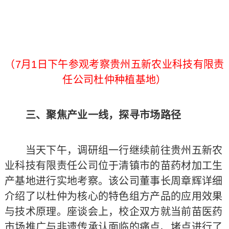
（7月1日下午参观考察贵州五新农业科技有限责
任公司杜仲种植基地）
三、聚焦产业一线，探寻市场路径
当天下午，调研组一行继续前往贵州五新农
业科技有限责任公司位于清镇市的苗药材加工生
产基地进行实地考察。该公司董事长周章辉详细
介绍了以杜仲为核心的特色组方产品的应用效果
与技术原理。座谈会上，校企双方就当前苗医药
市场推广与非遗传承认面临的痛点、堵点进行了