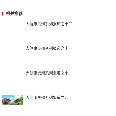
相关推荐
大健康贵州系列报道之十二
大健康贵州系列报道之十一
大健康贵州系列报道之十
大健康贵州系列报道之九