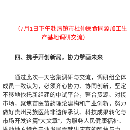
（7月1日下午赴清镇市杜仲医食同源加工生
产基地调研交流）
四、携手开创新局，协力擘画未来
通过此次一天密集调研与交流，调研组全体
成员一致认为，必须‌齐心协力、协同创新‌，坚定
不移地依托新组建的中试平台，整合资源、对接
市场，聚焦苗医苗药理论建构和产业创新，努力
做好贵州民族医药非遗传承认、科技成果转化与
市场开发这篇“大文章”，为服务人民健康福祉、
推动地方特色产业发展贡献出应有的智慧与力