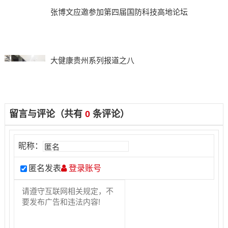
张博文应邀参加第四届国防科技高地论坛
大健康贵州系列报道之八
留言与评论（共有
0
条评论）
昵称：
匿名发表
登录账号