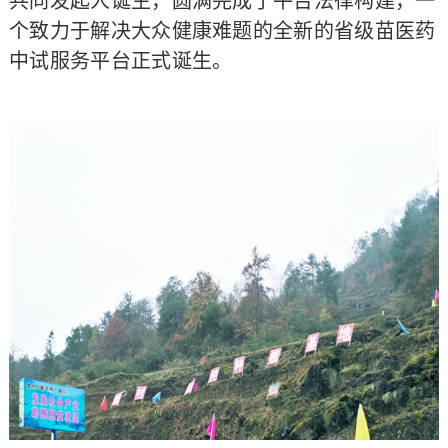
共同发起人诞生，圆满完成了平台法律构建，一
个致力于解决大众健康难题的全新的省级苗医药
中试服务平台正式诞生。