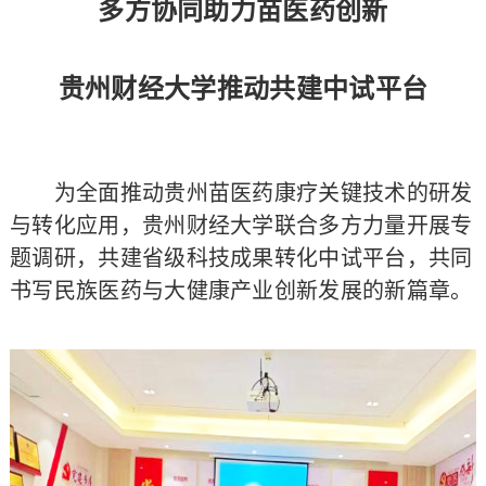
多方协同助力苗医药创新
贵州财经大学推动共建中试平台
为全面推动贵州苗医药康疗关键技术的研发
与转化应用，贵州财经大学联合多方力量开展专
题调研，共建省级科技成果转化中试平台，共同
书写民族医药与大健康产业创新发展的新篇章。