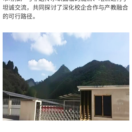
坦诚交流，共同探讨了深化校企合作与产教融合
的可行路径。