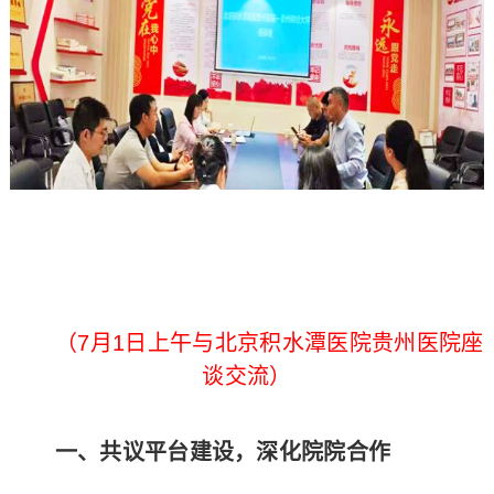
（7月1日上午与北京积水潭医院贵州医院座
谈交流）
‌
一、共议平台建设，深化院院合作