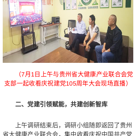
（7月1日上午与贵州省大健康产业联合会党
支部一起收看庆祝建党105周年大会现场直播）
二、党建引领赋能，共建创新智库
上午调研结束后，调研小组随即返回了贵州
省大健康产业联合会，集中收看庆祝中国共产党