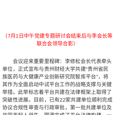
（7月1日中午党建专题研讨会结束后与李会长等
联合会领导合影）
会议迎来重要里程碑：李修松会长代表牵头
单位，正式宣布与贵州财经大学共建“贵州省民
族医药与大健康产业创新研究院智库平台”，将
其作为全面启动中试平台工作的战略支撑与关键
举措。此举标志着平台共建在法律框架上取得了
突破性进展。目前，已有‌22家共建单位顺利‌完成
协议合规性审查与行政审批，第一批共建单位及