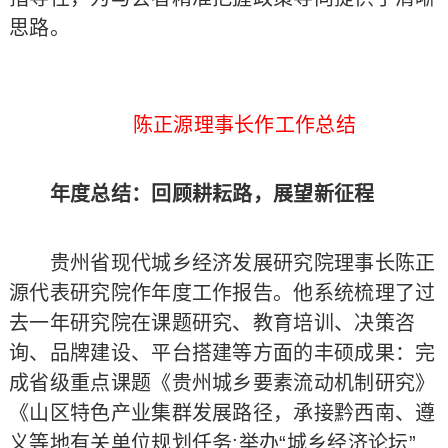
思路。
陈正源理事长作工作总结
年度总结：回顾耕耘路，展望新征程
贵州省现代城乡经济发展研究院理事长陈正
源代表研究院作年度工作报告。他系统梳理了过
去一年研究院在课题研究、教育培训、决策咨
询、品牌建设、平台搭建等方面的丰硕成果：完
成省级重点课题《贵州城乡要素流动机制研究》
《山区特色产业集群发展路径，承接黔西南、遵
义等地有关单位规划任务;举办“城乡经济论坛”