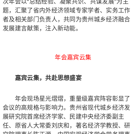
次年会以“总结经验、凝聚共识、共谋发展”为主
题，汇聚了省内外经济领域专家学者、实务工作
者及相关部门负责人，共同为贵州城乡经济融合
发展建言献策，注入新动能。
年会嘉宾云集
嘉宾云集，共赴思想盛宴
年会现场星光熠熠，重量级嘉宾阵容彰显了
会议的高规格与影响力。贵州省现代城乡经济发
展研究院首席经济学家、民建中央经济委副主
任、原省人大常委刘庆和，著名经济学教授、研