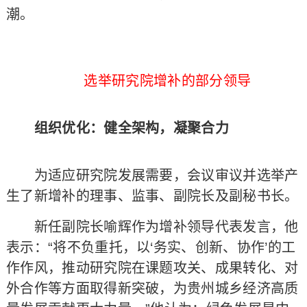
潮。
选举研究院增补的部分领导
组织优化：健全架构，凝聚合力
为适应研究院发展需要，会议审议并选举产
生了新增补的理事、监事、副院长及副秘书长。
新任副院长喻辉作为增补领导代表发言，他
表示：“将不负重托，以‘务实、创新、协作’的工
作作风，推动研究院在课题攻关、成果转化、对
外合作等方面取得新突破，为贵州城乡经济高质