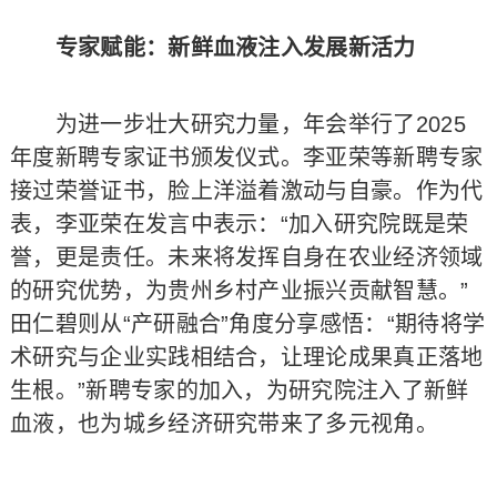
专家赋能：新鲜血液注入发展新活力
为进一步壮大研究力量，年会举行了2025
年度新聘专家证书颁发仪式。李亚荣等新聘专家
接过荣誉证书，脸上洋溢着激动与自豪。作为代
表，李亚荣在发言中表示：“加入研究院既是荣
誉，更是责任。未来将发挥自身在农业经济领域
的研究优势，为贵州乡村产业振兴贡献智慧。”
田仁碧则从“产研融合”角度分享感悟：“期待将学
术研究与企业实践相结合，让理论成果真正落地
生根。”新聘专家的加入，为研究院注入了新鲜
血液，也为城乡经济研究带来了多元视角。