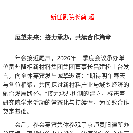
新任副院长龚 超
展望未来：接力承办，共续合作篇章
年会接近尾声，2026年一季度会议承办单
位贵州隆相新材料集团集团董事长吕建松上台发
言，向全体嘉宾发出诚挚邀请：“期待明年春天
与各位相聚，共同探讨新材料产业与城乡经济的
融合发展路径。”接力承办机制的建立，标志着
研究院学术活动的常态化与持续性，为长效合作
奠定基础。
会后，参会嘉宾集体参观了京师贵阳律所办