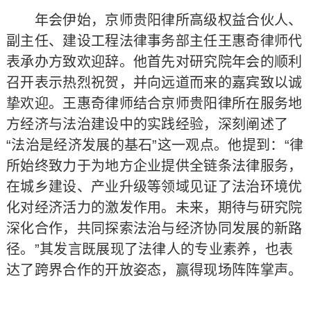
年会伊始，京师贵阳律所高级权益合伙人、
副主任、建设工程法律事务部主任王惠奇律师代
表承办方致欢迎辞。他首先对研究院年会的顺利
召开表示热烈祝贺，并向远道而来的嘉宾致以诚
挚欢迎。王惠奇律师结合京师贵阳律所在服务地
方经济与法治建设中的实践经验，深刻阐述了
“法治是经济发展的基石”这一观点。他提到：“律
所始终致力于为地方企业提供全链条法律服务，
在城乡建设、产业升级等领域见证了法治环境优
化对经济活力的激发作用。未来，期待与研究院
深化合作，共同探索法治与经济协同发展的新路
径。”其发言既展现了法律人的专业素养，也表
达了跨界合作的开放姿态，赢得现场阵阵掌声。