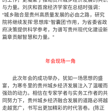
的工作，更凝聚了推动贵州城乡经济发展的共识
与力量。刘庆和首席经济学家在总结时强调：
“城乡融合是贵州高质量发展的必由之路，研究
院将继续发挥‘思想库’‘智囊团’作用，为省委省政
府决策提供科学参考，为谱写贵州现代化建设新
篇章贡献智慧和力量。”
年会现场一角
此次年会的成功举办，犹如一场思想的盛
宴，为寒冬里的贵州城乡经济发展注入了温暖而
强劲的动力。相信在专家学者与实务工作者的共
同努力下，贵州城乡经济融合发展的道路必将越
走越宽广，书写出更加精彩的时代答卷。(陈正