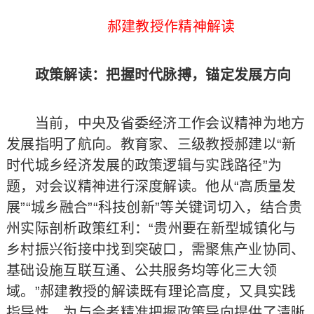
郝建教授作精神解读
政策解读：把握时代脉搏，锚定发展方向
当前，中央及省委经济工作会议精神为地方
发展指明了航向。教育家、三级教授郝建以“新
时代城乡经济发展的政策逻辑与实践路径”为
题，对会议精神进行深度解读。他从“高质量发
展”“城乡融合”“科技创新”等关键词切入，结合贵
州实际剖析政策红利：“贵州要在新型城镇化与
乡村振兴衔接中找到突破口，需聚焦产业协同、
基础设施互联互通、公共服务均等化三大领
域。”郝建教授的解读既有理论高度，又具实践
指导性，为与会者精准把握政策导向提供了清晰