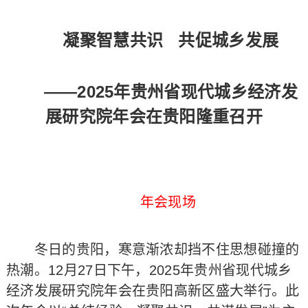
凝聚智慧共识 共促城乡发展
——2025年贵州省现代城乡经济发
展研究院年会在贵阳隆重召开
年会现场
冬日的贵阳，寒意渐浓却挡不住思想碰撞的
热潮。12月27日下午，2025年贵州省现代城乡
经济发展研究院年会在贵阳高新区盛大举行。此