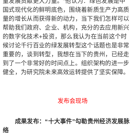
量发展贡献更大力量。”他认为：绿色发展是中
国式现代化的鲜明底色，围绕着新质生产力高质
量的增长从而获得新的动力，当下我们怎样可以
帮助我们政府、企业、机构，充分的去应用新兴
的数字化技术+投资，那么我认为在当前这个时
候讨论千行百业的绿发展转型这个话题也是非常
重要的，谈到转型，我想在当下的贵州，已经走
到了一个非常好的时间点上。组织架构的进一步
健全，为研究院未来高效运转提供了坚实保障。
发布会现场
成果发布：“十大事件”勾勒贵州经济发展脉
络