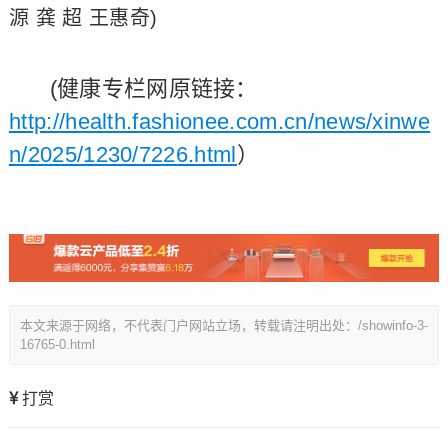
源 龚 超 王惠奇)
(健康专栏网原链接：
http://health.fashionee.com.cn/news/xinwe
n/2025/1230/7226.html
）
本文来源于网络，不代表门户网站立场，转载请注明出处：/showinfo-3-
16765-0.html
打赏