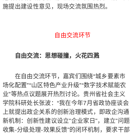
施提出建设性意见，现场交流氛围热烈。
自由交流环节
自由交流：思想碰撞，火花四溅
在自由交流环节，嘉宾们围绕“城乡要素市
场化配置”“山区特色产业升级”“数字技术赋能农
业”等热点议题展开热烈讨论。贵州省社会主义
学院科研处长张波：“我在今年7月省政协座谈会
上就提出政企关系的创新治理模式，即政企沟通
新机制：创新性建议设立"企业家日"，建立"问题
收集-分级处理-效果反馈"的闭环机制，要求干部