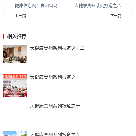
健康信息网：贵州省现代城乡经济发展研究院系列报道之一
大健康贵州系列报道之八
上一篇
下一篇
相关推荐
大健康贵州系列报道之十二
大健康贵州系列报道之十一
大健康贵州系列报道之十
大健康贵州系列报道之九