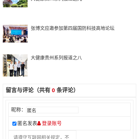
张博文应邀参加第四届国防科技高地论坛
大健康贵州系列报道之八
留言与评论（共有
0
条评论）
昵称：
匿名发表
登录账号